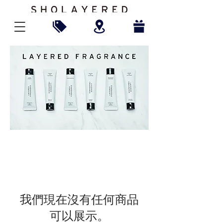
我們現在沒有任何商品
可以展示。